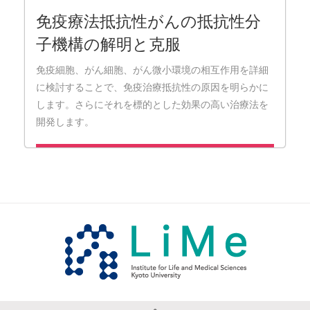
免疫療法抵抗性がんの抵抗性分
子機構の解明と克服
免疫細胞、がん細胞、がん微小環境の相互作用を詳細
に検討することで、免疫治療抵抗性の原因を明らかに
します。さらにそれを標的とした効果の高い治療法を
開発します。