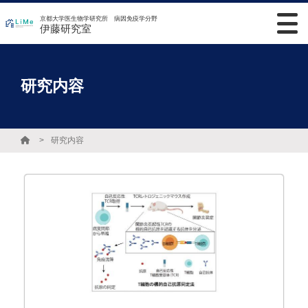
京都大学医生物学研究所 病因免疫学分野
伊藤研究室
研究内容
研究内容