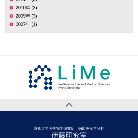
2010年 (3)
2009年 (3)
2007年 (1)
京都大学医生物学研究所 病因免疫学分野
伊藤研究室