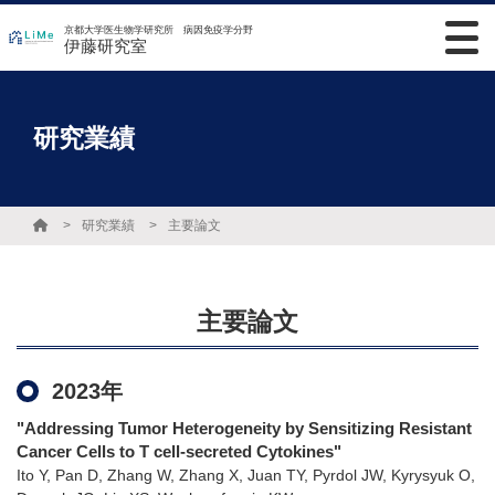
京都大学医生物学研究所 病因免疫学分野
伊藤研究室
研究業績
研究業績
主要論文
主要論文
2023年
"Addressing Tumor Heterogeneity by Sensitizing Resistant
Cancer Cells to T cell-secreted Cytokines"
Ito Y, Pan D, Zhang W, Zhang X, Juan TY, Pyrdol JW, Kyrysyuk O,