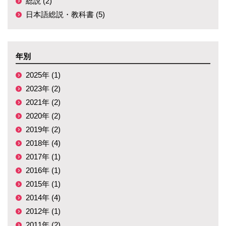
総説 (2)
日本語総説・教科書 (5)
年別
2025年 (1)
2023年 (2)
2021年 (2)
2020年 (2)
2019年 (2)
2018年 (4)
2017年 (1)
2016年 (1)
2015年 (1)
2014年 (4)
2012年 (1)
2011年 (2)