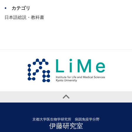
カテゴリ
日本語総説・教科書
京都大学医生物学研究所 病因免疫学分野
伊藤研究室