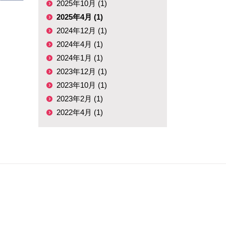
2025年10月 (1)
2025年4月 (1)
2024年12月 (1)
2024年4月 (1)
2024年1月 (1)
2023年12月 (1)
2023年10月 (1)
2023年2月 (1)
2022年4月 (1)