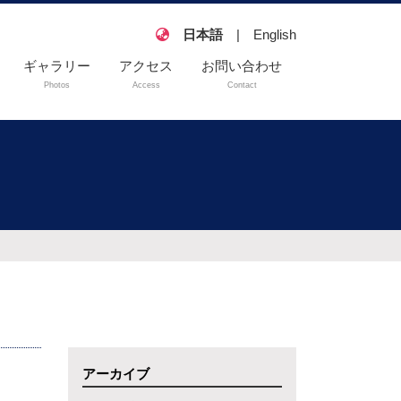
日本語
|
English
ギャラリー
アクセス
お問い合わせ
Photos
Access
Contact
説・教科
アーカイブ