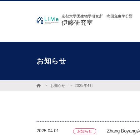
京都大学医生物学研究所 病因免疫学分野
伊藤研究室
お知らせ
お知らせ
2025年4月
2025.04.01
Zhang Bo
お知らせ